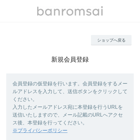
ショップへ戻る
新規会員登録
会員登録の仮登録を行います。会員登録をするメー
ルアドレスを入力して、送信ボタンをクリックして
ください。
入力したメールアドレス宛に本登録を行うURLを
送信いたしますので、メール記載のURLへアクセ
ス後、本登録を行ってください。
※プライバシーポリシー